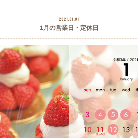
2021.01.01
1月の営業日・定休日