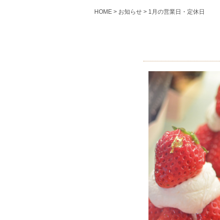
HOME
> お知らせ > 1月の営業日・定休日