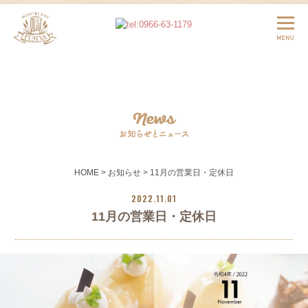
HOME
> お知らせ > 11月の営業日・定休日
2022.11.01
11月の営業日・定休日