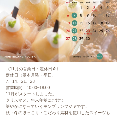
《11月の営業日・定休日🍂》
定休日（基本月曜・平日）
7、14、21、28
営業時間 10:00−18:00
11月がスタートしました。
クリスマス、年末年始にむけて
賑やかになっていくモンブランフジヤです。
秋・冬のほっこり・こだわり素材を使用したスイーツも